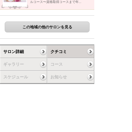
ルコース〜資格取得コースまで年...
この地域の他のサロンを見る
サロン詳細
クチコミ
ギャラリー
コース
スケジュール
お知らせ