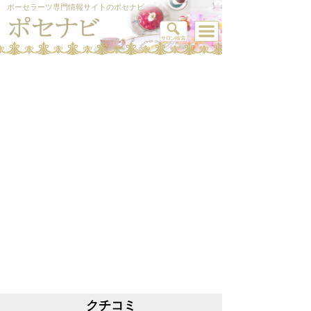
ポーセラーツ専門情報サイトのポセナビ
クチコミ