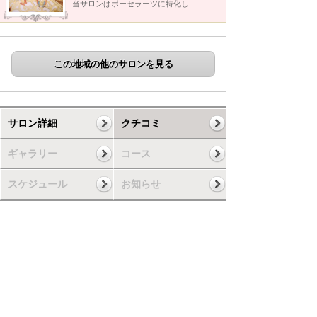
当サロンはポーセラーツに特化し...
この地域の他のサロンを見る
サロン詳細
クチコミ
ギャラリー
コース
スケジュール
お知らせ