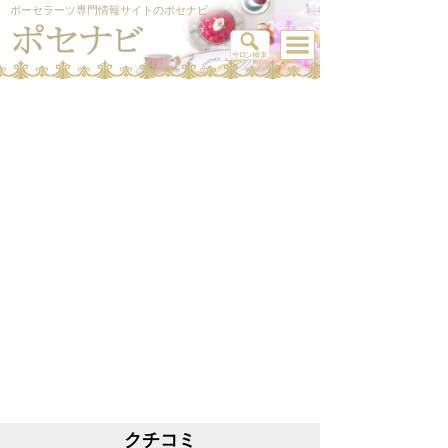
ポーセラーツ専門情報サイトのポセナビ
クチコミ