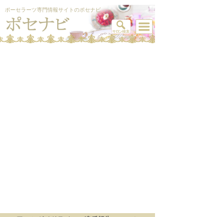
ポーセラーツ専門情報サイトのポセナビ