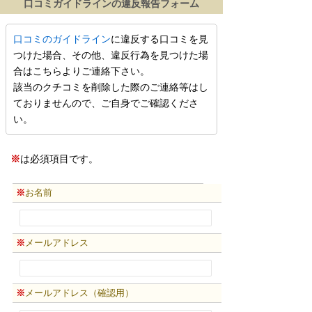
口コミガイドラインの違反報告フォーム
口コミのガイドライン
に違反する口コミを見
つけた場合、その他、違反行為を見つけた場
合はこちらよりご連絡下さい。
該当のクチコミを削除した際のご連絡等はし
ておりませんので、ご自身でご確認くださ
い。
※
は必須項目です。
※
お名前
※
メールアドレス
※
メールアドレス（確認用）