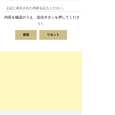
上記に表示された内容を記入ください。
内容を確認のうえ、送信ボタンを押してくださ
い。