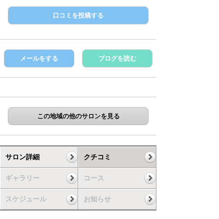
口コミを投稿する
メールをする
ブログを読む
この地域の他のサロンを見る
サロン詳細
クチコミ
ギャラリー
コース
スケジュール
お知らせ