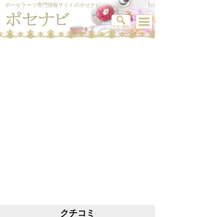
ポーセラーツ専門情報サイトのポセナビ
クチコミ