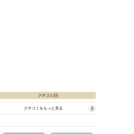
クチコミ(
0
)
クチコミをもっと見る