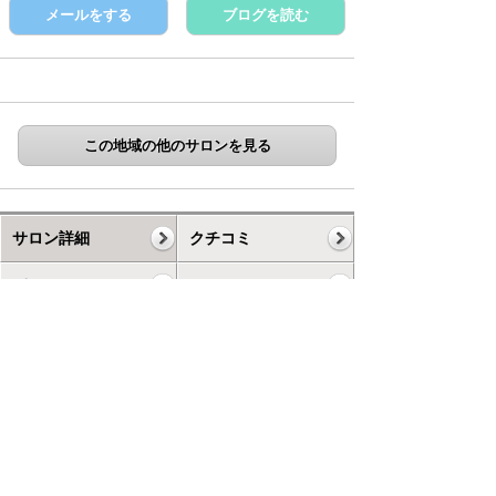
メールをする
ブログを読む
この地域の他のサロンを見る
サロン詳細
クチコミ
ギャラリー
コース
スケジュール
お知らせ