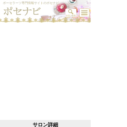
ポーセラーツ専門情報サイトのポセナビ
サロン詳細