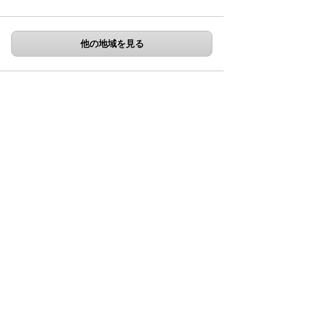
他の地域を見る