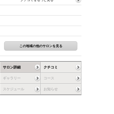
この地域の他のサロンを見る
サロン詳細
クチコミ
ギャラリー
コース
スケジュール
お知らせ