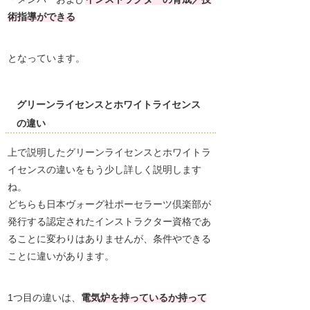
術指導ができる
となっています。
グリーンライセンスとホワイトライセンス
の違い
上で説明したグリーンライセンスとホワイトラ
イセンスの違いをもう少し詳しく説明します
ね。
どちらも日本ヴォーグ社ポーセラーツ倶楽部が
発行する認定されたインストラクター資格であ
ることに変わりはありませんが、条件やできる
ことに違いがあります。
1つ目の違いは、
電気炉を持っているか持って