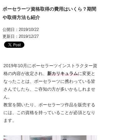
ポーセラーツ資格取得の費用はいくら？期間
や取得方法も紹介
公開日：2019/10/22
更新日：2019/12/27
2019年10月にポーセラーツインストラクター資
格の内容が改定され、
新カリキュラム
に変更と
なったことは、ポーセラーツに携わっている皆
さんでしたら、ご存知の方が多いかもしれませ
ん。
教室を開いたり、ポーセラーツ作品を販売する
には、この資格を持っていることが必須となり
ます。