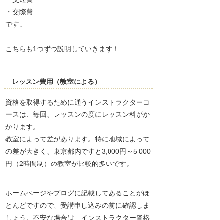
・交際費
です。
こちらも1つずつ説明していきます！
レッスン費用（教室による）
資格を取得するために通うインストラクターコ
ースは、毎回、レッスンの度にレッスン料がか
かります。
教室によって差があります。特に地域によって
の差が大きく、東京都内ですと3,000円～5,000
円（2時間制）の教室が比較的多いです。
ホームページやブログに記載してあることがほ
とんどですので、受講申し込みの前に確認しま
しょう。不安な場合は、インストラクター資格