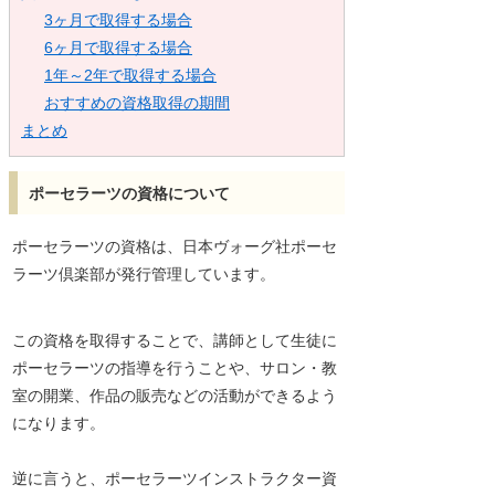
3ヶ月で取得する場合
6ヶ月で取得する場合
1年～2年で取得する場合
おすすめの資格取得の期間
まとめ
ポーセラーツの資格について
ポーセラーツの資格は、日本ヴォーグ社ポーセ
ラーツ倶楽部が発行管理しています。
この資格を取得することで、講師として生徒に
ポーセラーツの指導を行うことや、サロン・教
室の開業、作品の販売などの活動ができるよう
になります。
逆に言うと、ポーセラーツインストラクター資