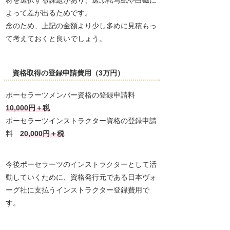
材を選択する課題があり、選ぶ転写紙や白磁に
よって差が出るためです。
念のため、上記の金額より少し多めに見積もっ
て考えておくと良いでしょう。
資格取得の登録申請費用（3万円）
ポーセラーツメンバー資格の登録申請料
10,000円＋税
ポーセラーツインストラクター資格の登録申請
料
20,000円＋税
今後ポーセラーツのインストラクターとして活
動していくために、資格発行元である日本ヴォ
ーグ社に支払うインストラクター登録費用で
す。