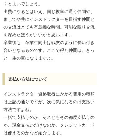
くとよいでしょう。
出費になるとはいえ、同じ教室に通う仲間や、
ましてや共にインストラクターを目指す仲間と
の交流はとても有意義な時間。可能な限り交流
を深めたほうがよいかと思います。
卒業後も、卒業生同士は戦友のように長い付き
合いとなるものです。ここで得た仲間は、きっ
と一生の宝になりますよ。
支払い方法について
インストラクター資格取得にかかる費用の種類
は上記の通りですが、次に気になるのは支払い
方法ですよね。
一括で支払うのか、それともその都度支払うの
か、現金支払いだけなのか、クレジットカード
は使えるのかなど紹介します。