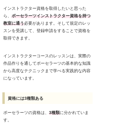
インストラクター資格を取得したいと思った
ら、
ポーセラーツインストラクター資格を持つ
教室に通う
必要があります。そして規定のレッ
スンを受講して、登録申請をすることで資格を
取得できます。
インストラクターコースのレッスンは、実際の
作品作りを通してポーセラーツの基本的な知識
から高度なテクニックまで学べる実践的な内容
になっています。
資格には3種類ある
ポーセラーツの資格は、
3種類
に分かれていま
す。