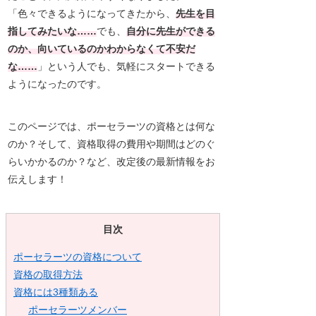
「色々できるようになってきたから、
先生を目
指してみたいな……
でも、
自分に先生ができる
のか、向いているのかわからなくて不安だ
な……
」という人でも、気軽にスタートできる
ようになったのです。
このページでは、ポーセラーツの資格とは何な
のか？そして、資格取得の費用や期間はどのぐ
らいかかるのか？など、改定後の最新情報をお
伝えします！
目次
ポーセラーツの資格について
資格の取得方法
資格には3種類ある
ポーセラーツメンバー