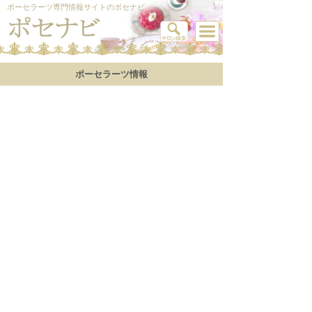
ポーセラーツ専門情報サイトのポセナビ
ポーセラーツ情報