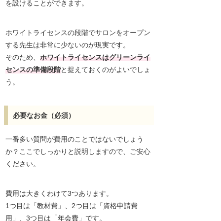
を設けることができます。
ホワイトライセンスの段階でサロンをオープン
する先生は非常に少ないのが現実です。
そのため、
ホワイトライセンスはグリーンライ
センスの準備段階
と捉えておくのがよいでしょ
う。
必要なお金（必須）
一番多い質問が費用のことではないでしょう
か？ここでしっかりと説明しますので、ご安心
ください。
費用は大きくわけて3つあります。
1つ目は「教材費」、2つ目は「資格申請費
用」、3つ目は「年会費」です。