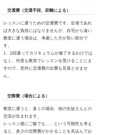
交通費（交通手段、距離による）
レッスンに通うための交通費です。近場であれ
ば大きな負担にはなりませんが、自宅から遠い
教室に通う場合は、考慮した方が良い部分で
す。
1、2回通ってカリキュラムが修了するわけでは
なく、何度も教室でレッスンを受けることにま
すので、意外に交通費の出費も見落とせませ
ん。
交際費（場合による）
教室に通うと、多くの場合、他の生徒さんとの
交流が生まれます。
レッスン後にご飯でも……という可能性も考え
ると、多少の交際費がかかることを見込んでお