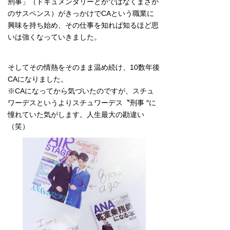
刑事」（ドキュメンタリーとかではなくまさか
のサスペンス）がきっかけでCAという職業に
興味を持ち始め、その仕事を知れば知るほど思
いは強くなっていきました。
そしてその情熱をそのまま温め続け、10数年後
CAになりました。
※CAになってから気づいたのですが、スチュ
ワーデスというよりスチュワーデス〝刑事 ″に
憧れていた気がします。人生最大の勘違い
（笑）