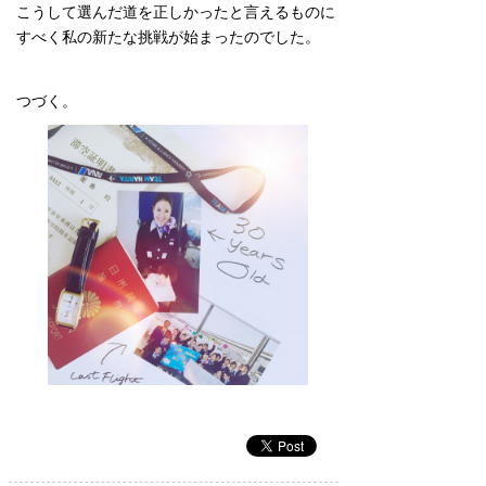
こうして選んだ道を正しかったと言えるものに
すべく私の新たな挑戦が始まったのでした。
つづく。