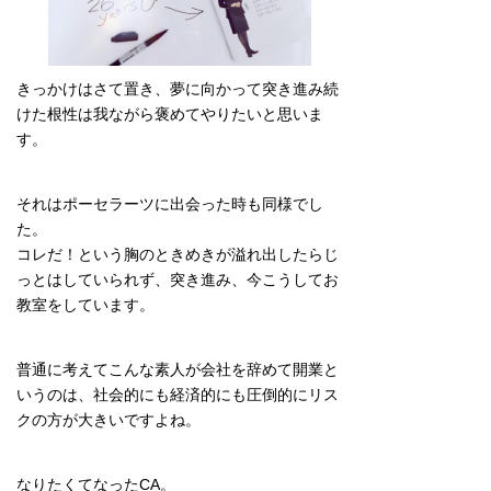
きっかけはさて置き、夢に向かって突き進み続
けた根性は我ながら褒めてやりたいと思いま
す。
それはポーセラーツに出会った時も同様でし
た。
コレだ！という胸のときめきが溢れ出したらじ
っとはしていられず、突き進み、今こうしてお
教室をしています。
普通に考えてこんな素人が会社を辞めて開業と
いうのは、社会的にも経済的にも圧倒的にリス
クの方が大きいですよね。
なりたくてなったCA。