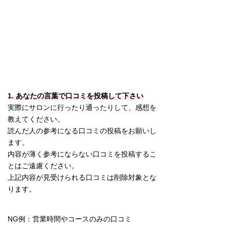
1. あなたの言葉で口コミを投稿して下さい
実際にサロンに行ったり通ったりして、感想を
教えてください。
読んだ人の参考になる口コミの投稿をお願いし
ます。
内容が薄く参考にならない口コミを投稿するこ
とはご遠慮ください。
上記内容が見受けられる口コミは削除対象とな
ります。
NG例：営業時間やコースのみの口コミ