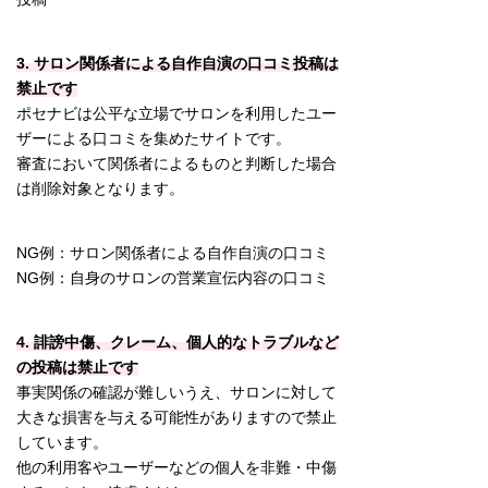
3. サロン関係者による自作自演の口コミ投稿は
禁止です
ポセナビは公平な立場でサロンを利用したユー
ザーによる口コミを集めたサイトです。
審査において関係者によるものと判断した場合
は削除対象となります。
NG例：サロン関係者による自作自演の口コミ
NG例：自身のサロンの営業宣伝内容の口コミ
4. 誹謗中傷、クレーム、個人的なトラブルなど
の投稿は禁止です
事実関係の確認が難しいうえ、サロンに対して
大きな損害を与える可能性がありますので禁止
しています。
他の利用客やユーザーなどの個人を非難・中傷