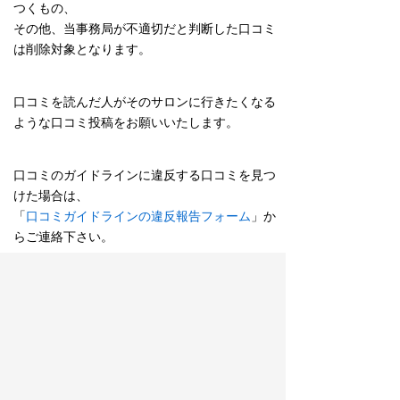
つくもの、
その他、当事務局が不適切だと判断した口コミ
は削除対象となります。
口コミを読んだ人がそのサロンに行きたくなる
ような口コミ投稿をお願いいたします。
口コミのガイドラインに違反する口コミを見つ
けた場合は、
「
口コミガイドラインの違反報告フォーム
」か
らご連絡下さい。