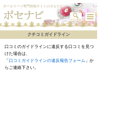
ポーセラーツ専門情報サイトのポセナビ
クチコミガイドライン
口コミのガイドラインに違反する口コミを見つ
けた場合は、
「
口コミガイドラインの違反報告フォーム
」か
らご連絡下さい。