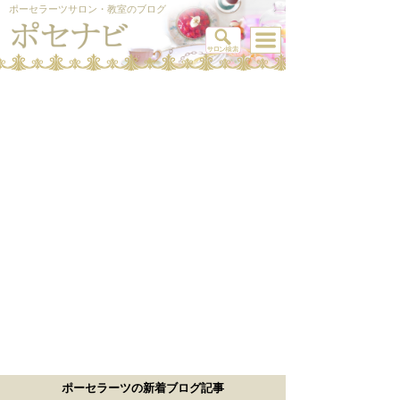
ポーセラーツサロン・教室のブログ
ポーセラーツの新着ブログ記事