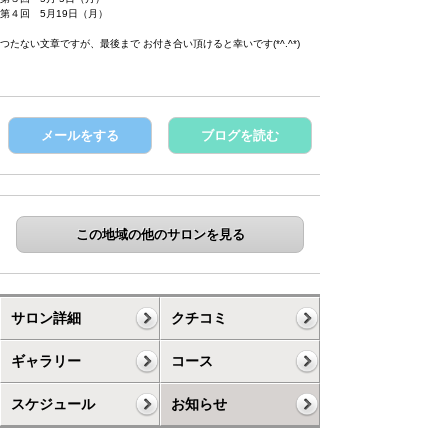
第４回 5月19日（月）
つたない文章ですが、最後まで お付き合い頂けると幸いです(*^.^*)
メールをする
ブログを読む
この地域の他のサロンを見る
サロン詳細
クチコミ
ギャラリー
コース
スケジュール
お知らせ