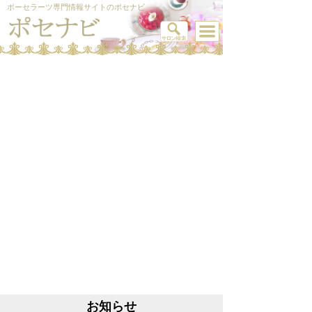
ポーセラーツ専門情報サイトのポセナビ
お知らせ