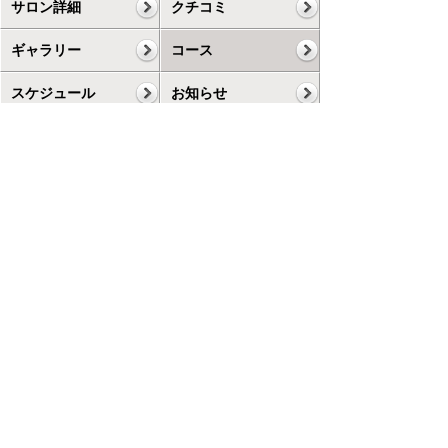
サロン詳細
クチコミ
ギャラリー
コース
スケジュール
お知らせ