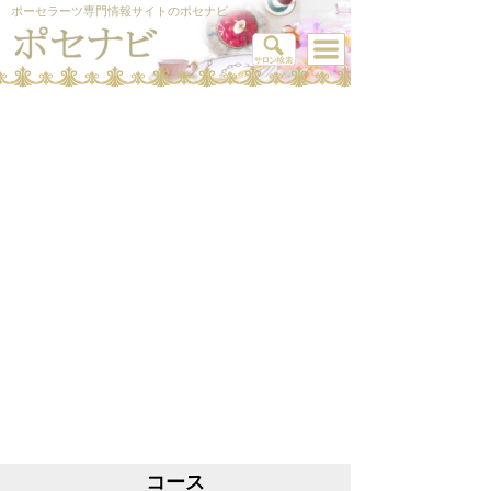
ポーセラーツ専門情報サイトのポセナビ
コース