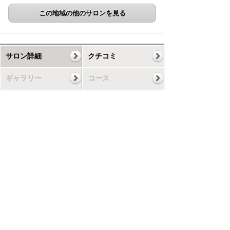
この地域の他のサロンを見る
サロン詳細
クチコミ
ギャラリー
コース
スケジュール
お知らせ