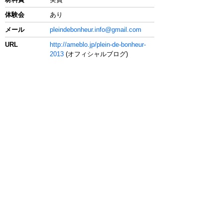
体験会
あり
メール
pleindebonheur.info@gmail.com
URL
http://ameblo.jp/plein-de-bonheur-
2013
(オフィシャルブログ)