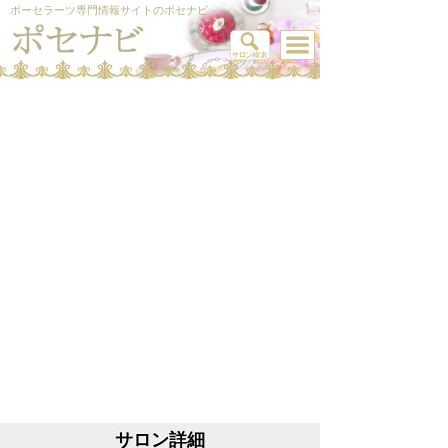
ポーセラーツ専門情報サイトのポセナビ
サロン詳細