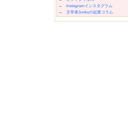
→
Instagramインスタグラム
→
主宰者Junkoの起業コラム