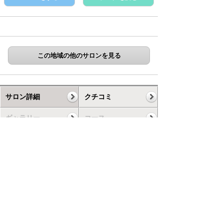
この地域の他のサロンを見る
サロン詳細
クチコミ
ギャラリー
コース
スケジュール
お知らせ