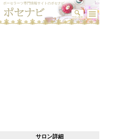
ポーセラーツ専門情報サイトのポセナビ
サロン詳細