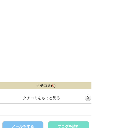
クチコミ(
0
)
クチコミをもっと見る
メールをする
ブログを読む