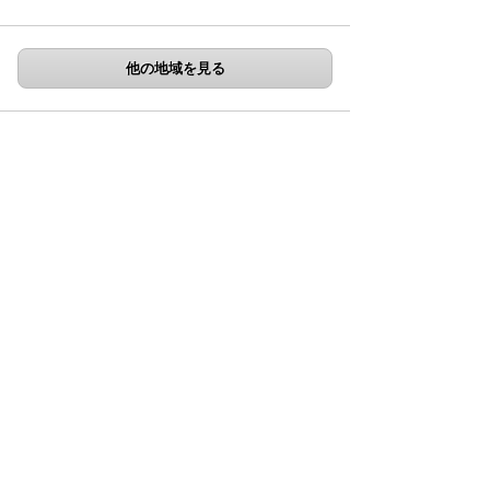
他の地域を見る