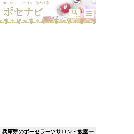
ポーセラーツサロン・教室検索
兵庫県のポーセラーツサロン・教室一