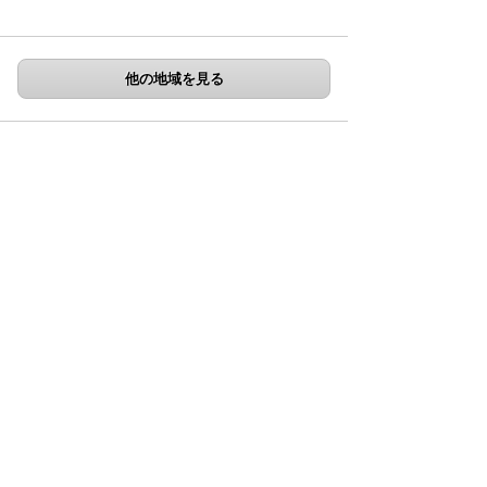
他の地域を見る