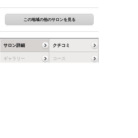
この地域の他のサロンを見る
サロン詳細
クチコミ
ギャラリー
コース
スケジュール
お知らせ