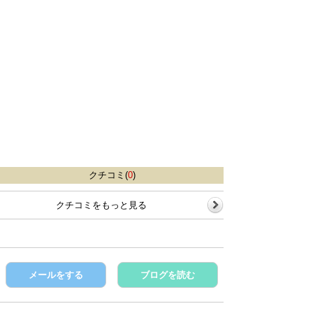
クチコミ(
0
)
クチコミをもっと見る
メールをする
ブログを読む