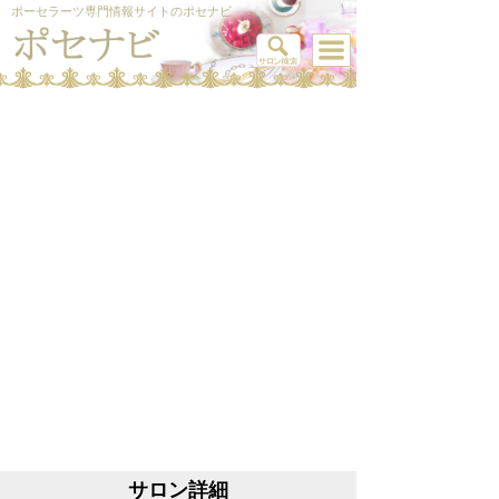
ポーセラーツ専門情報サイトのポセナビ
サロン詳細