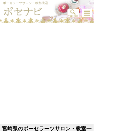
ポーセラーツサロン・教室検索
宮崎県のポーセラーツサロン・教室一