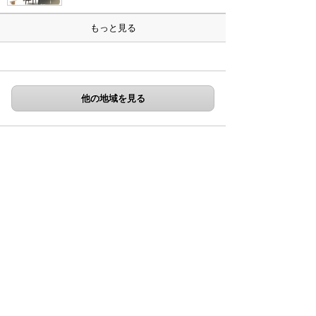
もっと見る
他の地域を見る