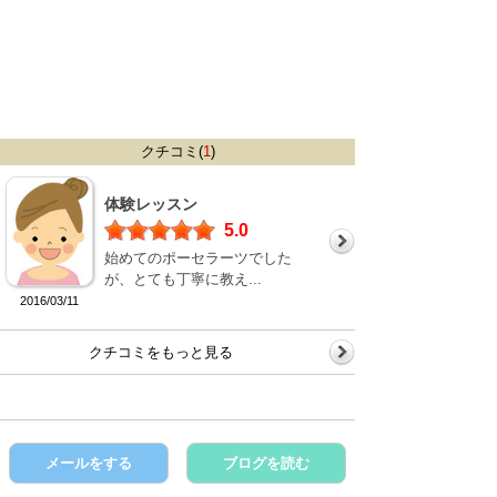
クチコミ(
1
)
体験レッスン
5.0
始めてのポーセラーツでした
が、とても丁寧に教え...
2016/03/11
クチコミをもっと見る
メールをする
ブログを読む