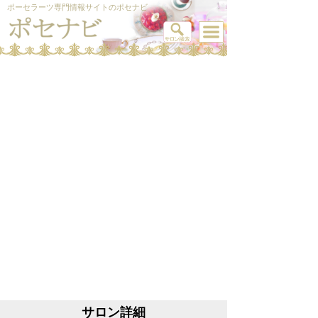
ポーセラーツ専門情報サイトのポセナビ
サロン詳細