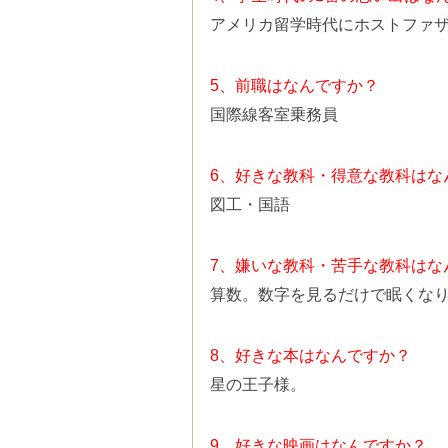
アメリカ留学時代にホストファ
5、前職はなんですか？
国際線客室乗務員
6、好きな教科・得意な教科はな
図工・国語
7、嫌いな教科・苦手な教科はな
算数。数字を見るだけで眠くな
8、好きな本はなんですか？
星の王子様。
9、好きな映画はなんですか？