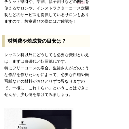
チケット割引や、学割、親子割りなどの
割引
を
使えるサロンや、インストラクターコース定額
制などのサービスを提供しているサロンもあり
ますので、教室選びの際にはご確認を！
材料費や焼成費の目安は？
レッスン料以外にどうしても必要な費用といえ
ば、まずは白磁代と転写紙代です。
特にフリーコースの場合、生徒さんがどのよう
な作品を作りたいかによって、必要な白磁や転
写紙などの材料がおひとりずつ異なりますの
で、一概に「これくらい」ということはできま
せんが、少し例を挙げてみましょう。