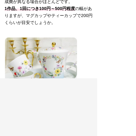
成費が異なる場合がほとんどです。
1作品、1回につき100円～500円程度
の幅があ
りますが、マグカップやティーカップで200円
くらいが目安でしょうか。