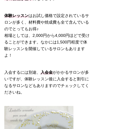
体験レッスン
はお試し価格で設定されているサ
ロンが多く、材料費や焼成費も全て含んでいる
のでとってもお得♪
相場としては、2,000円から4,000円ほどで受け
ることができます。なかには1,500円程度で体
験レッスンを開催しているサロンもあります
よ！
入会するには別途、
入会金
がかかるサロンが多
いですが、体験レッスン後に入会すると割引に
なるサロンなどもありますのでチェックしてく
ださいね。