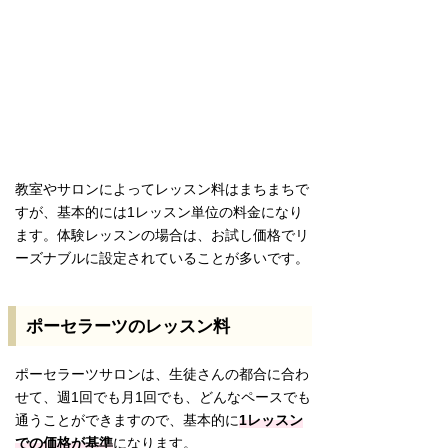
教室やサロンによってレッスン料はまちまちで
すが、基本的には1レッスン単位の料金になり
ます。体験レッスンの場合は、お試し価格でリ
ーズナブルに設定されていることが多いです。
ポーセラーツのレッスン料
ポーセラーツサロンは、生徒さんの都合に合わ
せて、週1回でも月1回でも、どんなペースでも
通うことができますので、基本的に
1レッスン
での価格が基準
になります。