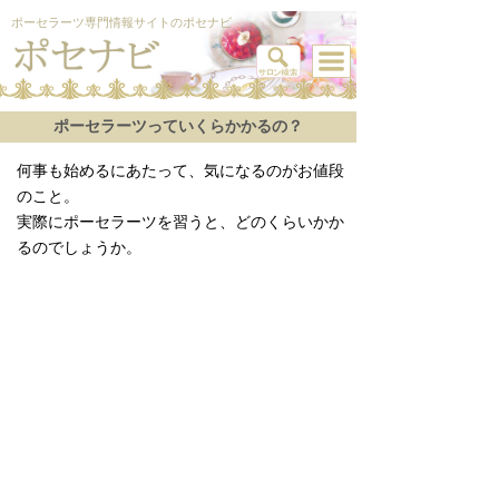
ポーセラーツ専門情報サイトのポセナビ
ポーセラーツっていくらかかるの？
何事も始めるにあたって、気になるのがお値段
のこと。
実際にポーセラーツを習うと、どのくらいかか
るのでしょうか。