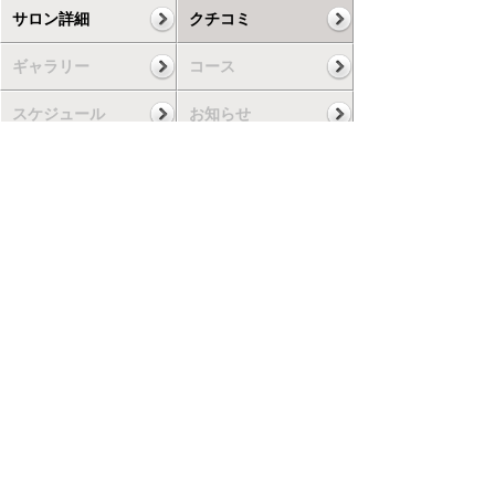
サロン詳細
クチコミ
ギャラリー
コース
スケジュール
お知らせ