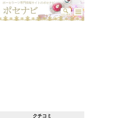
ポーセラーツ専門情報サイトのポセナビ
クチコミ