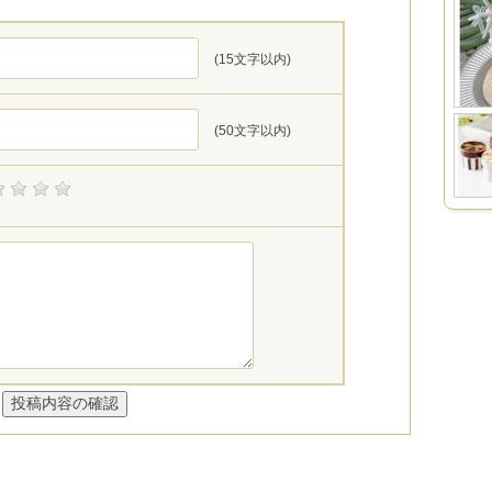
(15文字以内)
(50文字以内)