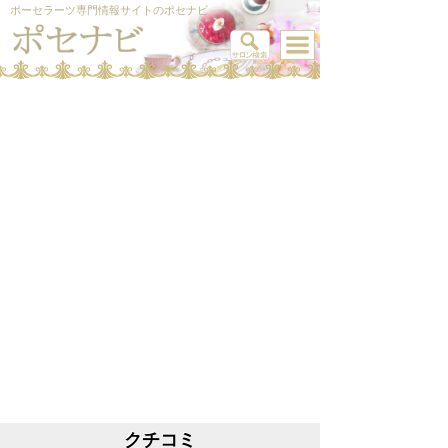
ポーセラーツ専門情報サイトのポセナビ
クチコミ