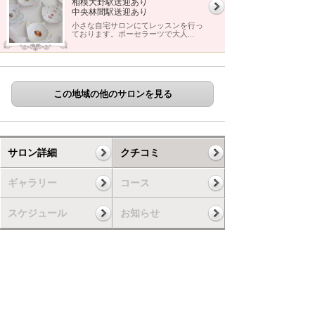
相模大野駅送迎あり
中央林間駅送迎あり
小さな自宅サロンにてレッスンを行っ
ております。ポーセラーツで大人...
この地域の他のサロンを見る
サロン詳細
クチコミ
ギャラリー
コース
スケジュール
お知らせ