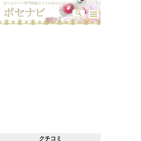
ポーセラーツ専門情報サイトのポセナビ
クチコミ