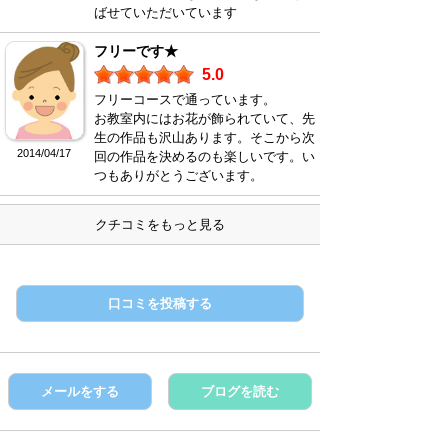
ばせていただいています
フリーです★
5.0
フリーコースで通っています。
お教室内にはお花が飾られていて、先
生の作品も沢山あります。そこから次
2014/04/17
回の作品を決めるのも楽しいです。い
つもありがとうございます。
クチコミをもっと見る
口コミを投稿する
メールをする
ブログを読む