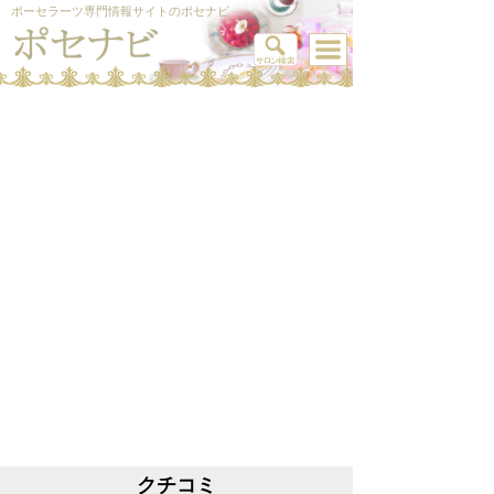
ポーセラーツ専門情報サイトのポセナビ
クチコミ