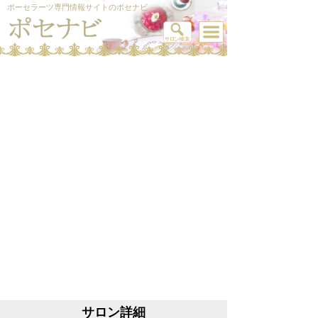
ポーセラーツ専門情報サイトのポセナビ
サロン詳細