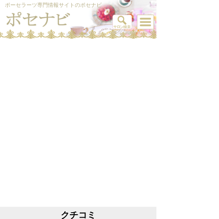
ポーセラーツ専門情報サイトのポセナビ
クチコミ