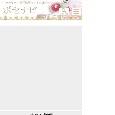
ポーセラーツ専門情報サイトのポセナビ