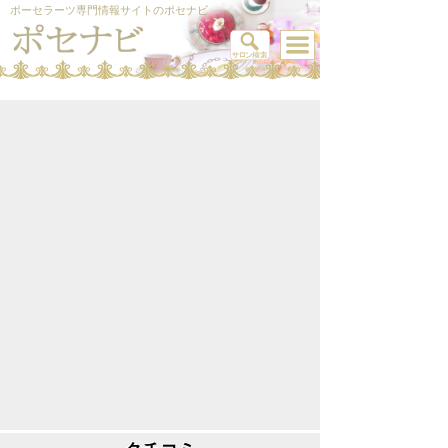
ポーセラーツ専門情報サイトのポセナビ