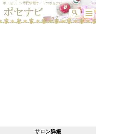
ポーセラーツ専門情報サイトのポセナビ
サロン詳細