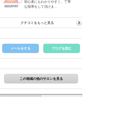
初心者にもわかりやすく、丁寧
2021/07/07
な指導をして頂けま...
クチコミをもっと見る
メールをする
ブログを読む
この地域の他のサロンを見る
サロン詳細
クチコミ
ギャラリー
コース