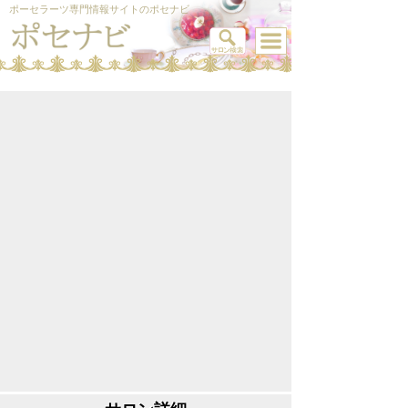
ポーセラーツ専門情報サイトのポセナビ