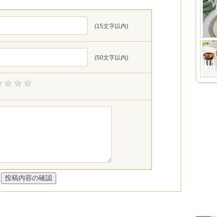
(15文字以内)
(50文字以内)