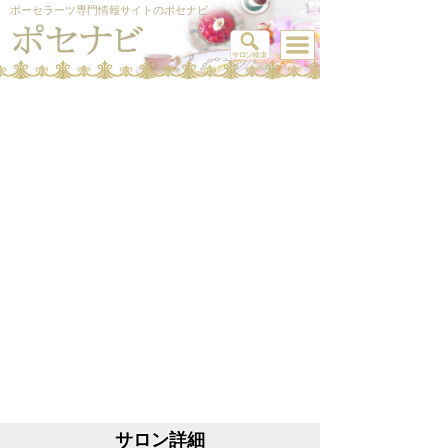
ポーセラーツ専門情報サイトのポセナビ
サロン詳細