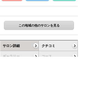
この地域の他のサロンを見る
サロン詳細
クチコミ
ギャラリー
コース
スケジュール
お知らせ