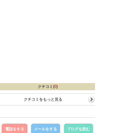
クチコミ(
0
)
クチコミをもっと見る
電話をする
メールをする
ブログを読む