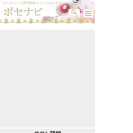
ポーセラーツ専門情報サイトのポセナビ