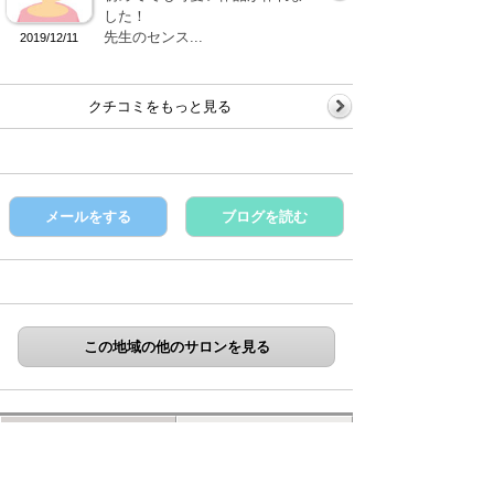
した！
先生のセンス...
2019/12/11
クチコミをもっと見る
メールをする
ブログを読む
この地域の他のサロンを見る
サロン詳細
クチコミ
ギャラリー
コース