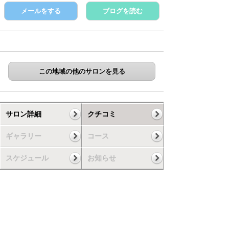
メールをする
ブログを読む
この地域の他のサロンを見る
サロン詳細
クチコミ
ギャラリー
コース
スケジュール
お知らせ