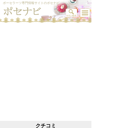
ポーセラーツ専門情報サイトのポセナビ
クチコミ