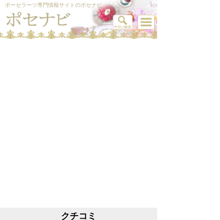
ポーセラーツ専門情報サイトのポセナビ
クチコミ