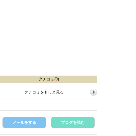
クチコミ(
0
)
クチコミをもっと見る
メールをする
ブログを読む