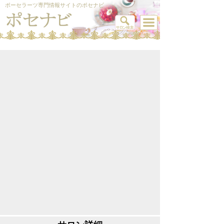
ポーセラーツ専門情報サイトのポセナビ