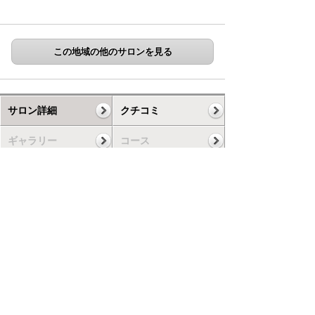
この地域の他のサロンを見る
サロン詳細
クチコミ
ギャラリー
コース
スケジュール
お知らせ