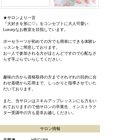
★サロンより一言
『大好きを形に♡』をコンセプトに大人可愛い
Luxuryなお教室を目指しています。
ポーセラーツが初めての方でも簡単にできる体験レ
ッスンをご用意しております。
お一人で参加される方がほとんどですので心配なさ
らず手ぶらでいらしてください。
趣味の方から資格取得の方までそれぞれの目的に合
わせ基礎から応用まで、しっかりと指導させていた
だいております。
また、当サロンはスキルアップレッスンにも力をい
れておりますので他サロンの卒業生、インストラク
ター受講中の方も是非お越しください。
サロン情報