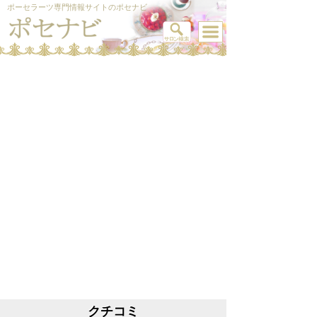
ポーセラーツ専門情報サイトのポセナビ
クチコミ