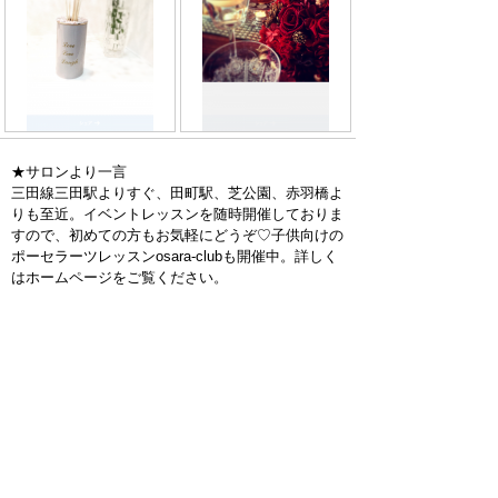
★サロンより一言
三田線三田駅よりすぐ、田町駅、芝公園、赤羽橋よ
りも至近。イベントレッスンを随時開催しておりま
すので、初めての方もお気軽にどうぞ♡子供向けの
ポーセラーツレッスンosara-clubも開催中。詳しく
はホームページをご覧ください。