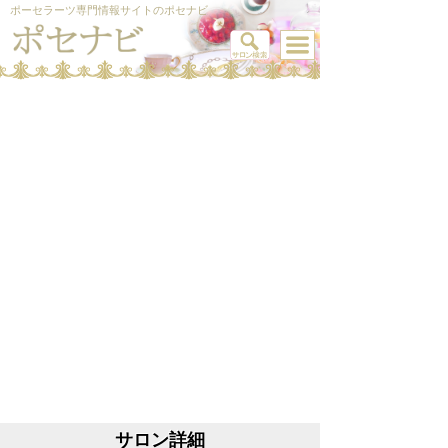
ポーセラーツ専門情報サイトのポセナビ
サロン詳細