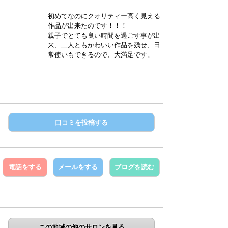
初めてなのにクオリティー高く見える
作品が出来たのです！！！
親子でとても良い時間を過ごす事が出
来、二人ともかわいい作品を残せ、日
常使いもできるので、大満足です。
口コミを投稿する
電話をする
メールをする
ブログを読む
この地域の他のサロンを見る