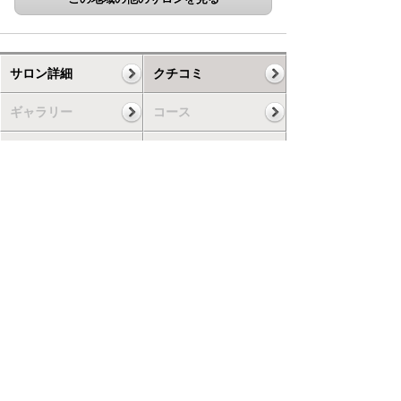
サロン詳細
クチコミ
ギャラリー
コース
スケジュール
お知らせ