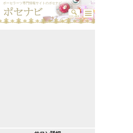
ポーセラーツ専門情報サイトのポセナビ