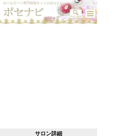
ポーセラーツ専門情報サイトのポセナビ
サロン詳細