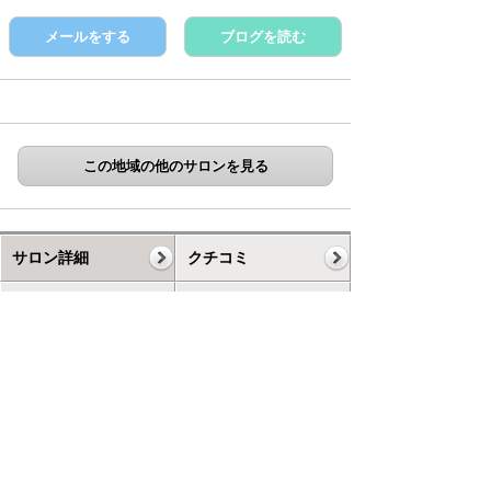
メールをする
ブログを読む
この地域の他のサロンを見る
サロン詳細
クチコミ
ギャラリー
コース
スケジュール
お知らせ