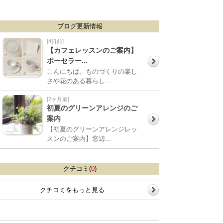
ブログ更新情報
[4日前]
【カフェレッスンのご案内】
ポーセラー...
こんにちは。ものづくりの楽し
さや花のある暮らし...
[2ヶ月前]
初夏のグリーンアレンジのご
案内
【初夏のグリーンアレンジレッ
スンのご案内】窓辺...
クチコミ(
0
)
クチコミをもっと見る