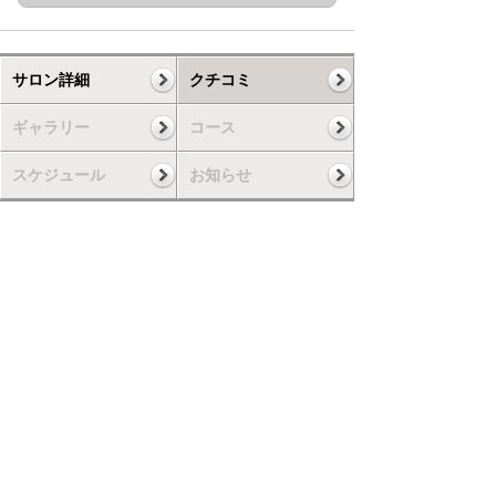
サロン詳細
クチコミ
ギャラリー
コース
スケジュール
お知らせ