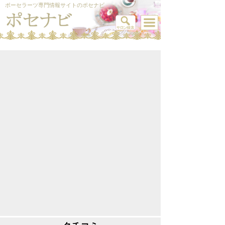
ポーセラーツ専門情報サイトのポセナビ