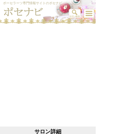
ポーセラーツ専門情報サイトのポセナビ
サロン詳細